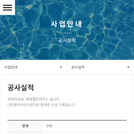
사업안내
공사실적
사업안내
공사실적
공사실적
안녕하세요. 제일좋은하우스 입니다.
(주)제이아이이엔지와 함께한 시공 기록입니다.
번호
242